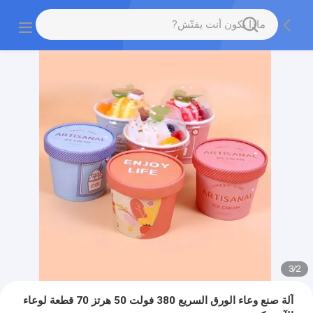
3
/
2
آلة صنع وعاء الورق السريع 380 فولت 50 هرتز 70 قطعة لوعاء