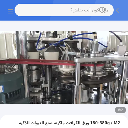
5
/
2
150-380g / M2 ورق الكرافت ماكينة صنع العبوات الذكية