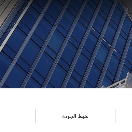
ضبط الجودة