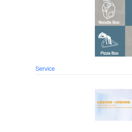
Service