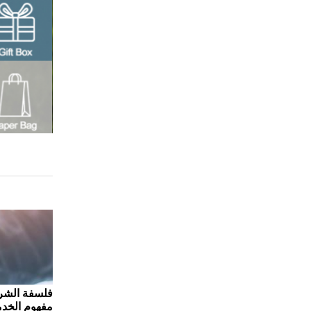
فلسفة الشر
مفهوم الخدم