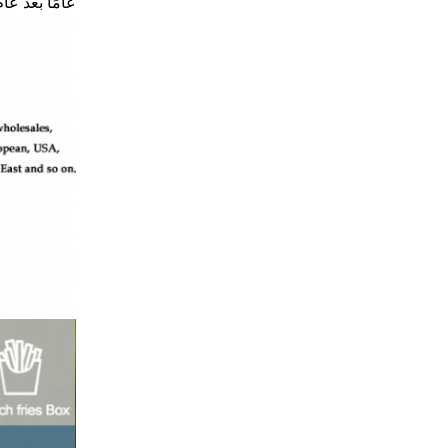
عامًا بعد عام