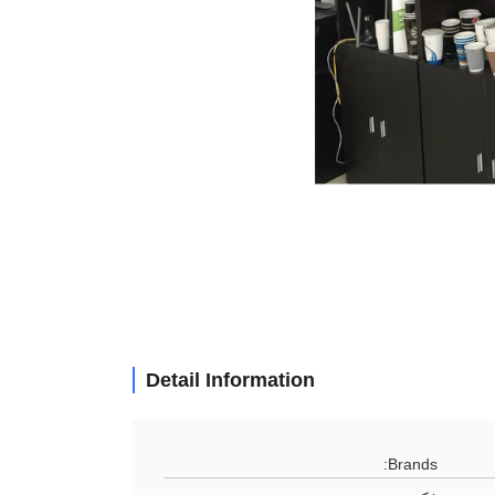
Detail Information
Brands: