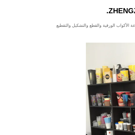
ZHENGZ
ة الأكواب الورقية والقطع والتشكيل والتقطيع