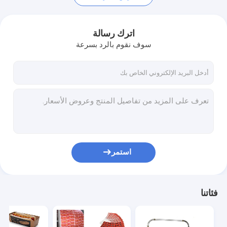
اترك رسالة
سوف نقوم بالرد بسرعة
استمر
مسكن
منتجات
فئاتنا
معلومات عنا