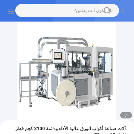
1
/
1
آلات صناعة أكواب الورق عالية الأداء ودائمة 3100 كجم قطر