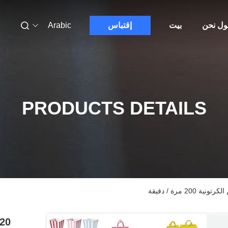
ول نحن
بيت
إقتباس
Arabic
PRODUCTS DETAILS