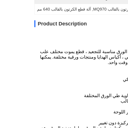
ن بالقالب MQ970
, 
آلة قطع الكرتون بالقالب 640 مم
Product Description
 الورق مناسبة للتجعيد ، قطع يموت مختلف علب
 ، أكياس الهدايا ومنتجات ورقية مختلفة. يمكنها
 وقت واحد.