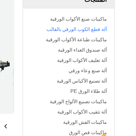
ماكينات صنع الأكواب الورقية
آلة قطع الكوب الورقي بالقالب
ماكينات طباعة الأكواب الورقية
آلة صندوق الغداء الورقية
آلة تغليف الأكواب الورقية
آلة صنع وعاء ورقي
آلة تصنيع الأكياس الورقية
آلة طلاء الورق PE
ماكينات تصنيع الألواح الورقية
آلة تثقيب الأكواب الورقية
ماكينات القش الورقية
ماكينات قص الورق