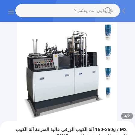
4
/
2
150-350g / M2 آلة الكوب الورقي عالية السرعة آلة الكوب