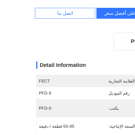
لى أفضل سعر
اتصل بنا
P
Detail Information
لعلامة التجارية
FECT
رقم الموديل
PFD-9
يكتب:
PFD-9
السعة الإنتاجية:
65-85 قطعة / دقيقة