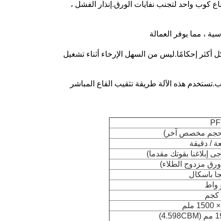
 كوب واحد لتجنب نفايات الورق.إنذار الفشل ،
سية ، مما يوفر العمالة
 أكثر إحكامًا.ليس من السهل الإرخاء أثناء تشغيل
.تستخدم هذه الآلة طريقة تثقيب القاع المباشر
PF