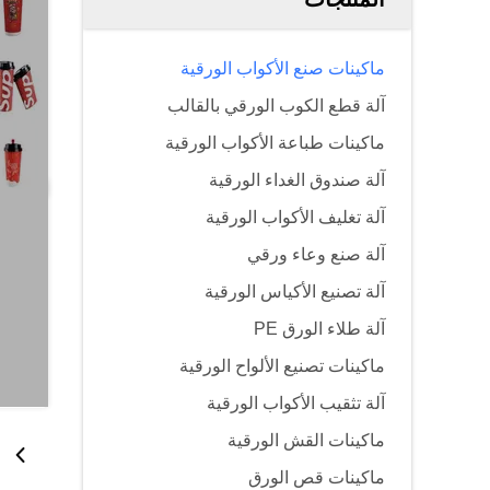
ماكينات صنع الأكواب الورقية
آلة قطع الكوب الورقي بالقالب
ماكينات طباعة الأكواب الورقية
آلة صندوق الغداء الورقية
آلة تغليف الأكواب الورقية
آلة صنع وعاء ورقي
آلة تصنيع الأكياس الورقية
آلة طلاء الورق PE
ماكينات تصنيع الألواح الورقية
آلة تثقيب الأكواب الورقية
ماكينات القش الورقية
ماكينات قص الورق