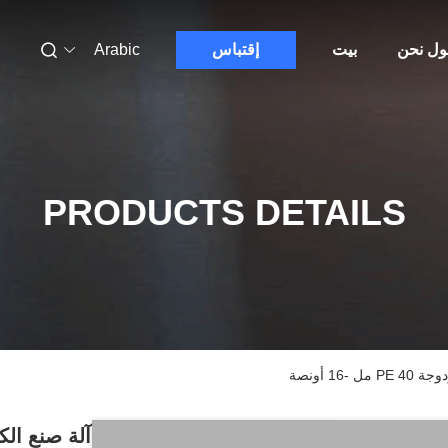
ول نحن
بيت
إقتباس
Arabic
PRODUCTS DETAILS
1 أونصة