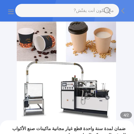
4
/
2
ضمان لمدة سنة واحدة قطع غيار مجانية ماكينات صنع الأكواب