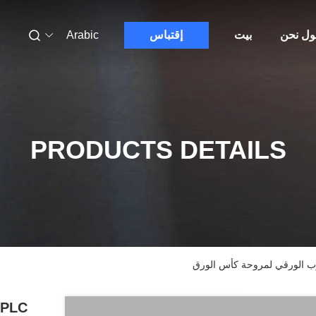
ول نحن
بيت
إقتباس
Arabic
PRODUCTS DETAILS