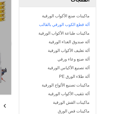
ماكينات صنع الأكواب الورقية
آلة قطع الكوب الورقي بالقالب
ماكينات طباعة الأكواب الورقية
آلة صندوق الغداء الورقية
آلة تغليف الأكواب الورقية
آلة صنع وعاء ورقي
آلة تصنيع الأكياس الورقية
آلة طلاء الورق PE
ماكينات تصنيع الألواح الورقية
آلة تثقيب الأكواب الورقية
ماكينات القش الورقية
ماكينات قص الورق