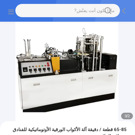
3
/
2
65-85 قطعة / دقيقة آلة الأكواب الورقية الأوتوماتيكية للفنادق