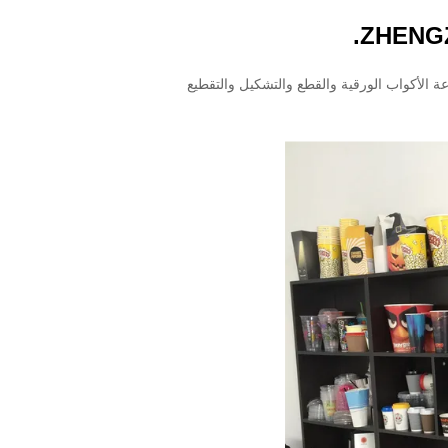
ZHENGZ
ة الأكواب الورقية والقطع والتشكيل والتقطيع