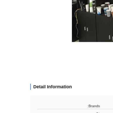
Detail Information
Brands: