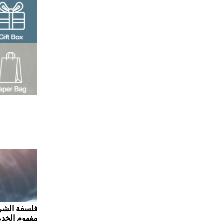
فلسفة الشر
مفهوم الخدم