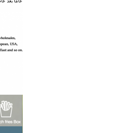
عامًا بعد عام