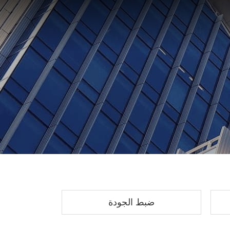
ضبط الجودة