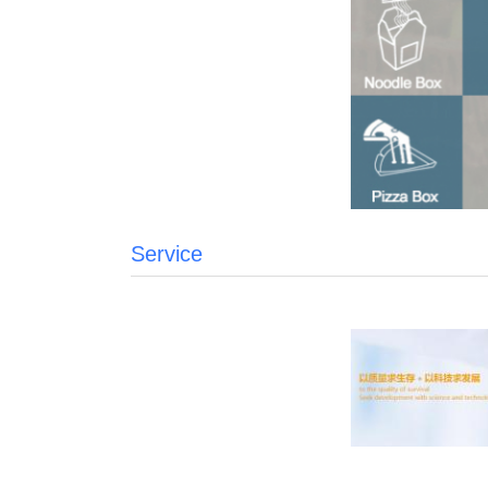
Service