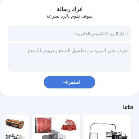
اترك رسالة
سوف نقوم بالرد بسرعة
استمر
فئاتنا